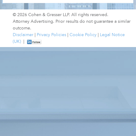
© 2026 Cohen & Gresser LLP. All rights reserved.
Attorney Advertising. Prior results do not guarantee a similar
outcome.
Disclaimer
|
Privacy Policies
|
Cookie Policy
|
Legal Notice
(UK)
|