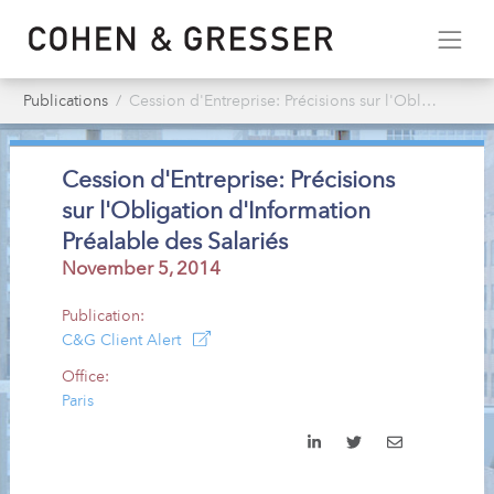
Publications
Cession d'Entreprise: Précisions sur l'Obligation d'Information Préalable des Salariés
Cession d'Entreprise: Précisions
sur l'Obligation d'Information
Préalable des Salariés
November 5, 2014
Publication:
C&G Client Alert
Office:
Paris