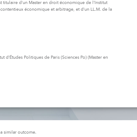
 titulaire d’un Master en droit économique de l’Institut
n contentieux économique et arbitrage, et d’un LL.M. de la
tut d’Études Politiques de Paris (Sciences Po) (Master en
e a similar outcome.