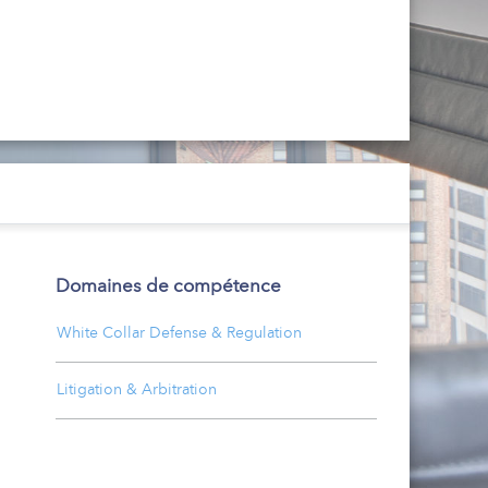
Domaines de compétence
White Collar Defense & Regulation
Litigation & Arbitration