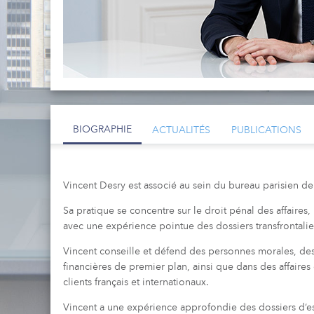
BIOGRAPHIE
ACTUALITÉS
PUBLICATIONS
Vincent Desry est associé au sein du bureau parisien d
Sa pratique se concentre sur le droit pénal des affaires,
avec une expérience pointue des dossiers transfrontalie
Vincent conseille et défend des personnes morales, des p
financières de premier plan, ainsi que dans des affaire
clients français et internationaux.
Vincent a une expérience approfondie des dossiers d’e